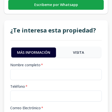
Escribeme por Whatsapp
¿Te interesa esta propiedad?
MÁS INFORMACIÓN
VISITA
Nombre completo
*
Teléfono
*
Correo Electrónico
*