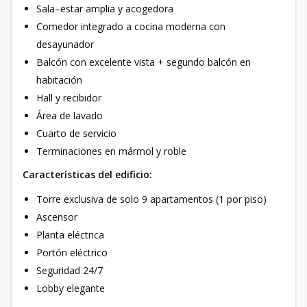
Sala–estar amplia y acogedora
Comedor integrado a cocina moderna con
desayunador
Balcón con excelente vista + segundo balcón en
habitación
Hall y recibidor
Área de lavado
Cuarto de servicio
Terminaciones en mármol y roble
Características del edificio:
Torre exclusiva de solo 9 apartamentos (1 por piso)
Ascensor
Planta eléctrica
Portón eléctrico
Seguridad 24/7
Lobby elegante