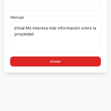
Mensaje
Enviar