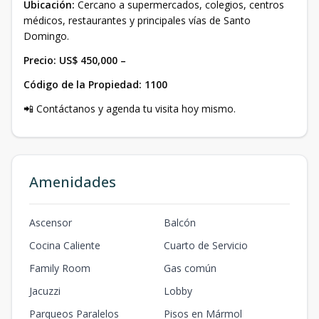
Ubicación:
Cercano a supermercados, colegios, centros
médicos, restaurantes y principales vías de Santo
Domingo.
Precio: US$ 450,000 –
Código de la Propiedad: 1100
📲 Contáctanos y agenda tu visita hoy mismo.
Amenidades
Ascensor
Balcón
Cocina Caliente
Cuarto de Servicio
Family Room
Gas común
Jacuzzi
Lobby
Parqueos Paralelos
Pisos en Mármol