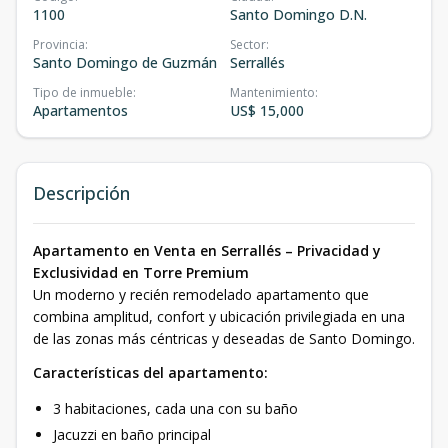
1100
Santo Domingo D.N.
Provincia
:
Sector
:
Santo Domingo de Guzmán
Serrallés
Tipo de inmueble
:
Mantenimiento
:
Apartamentos
US$ 15,000
Descripción
Apartamento en Venta en Serrallés – Privacidad y
Exclusividad en Torre Premium
Un moderno y recién remodelado apartamento que
combina amplitud, confort y ubicación privilegiada en una
de las zonas más céntricas y deseadas de Santo Domingo.
Características del apartamento:
3 habitaciones, cada una con su baño
Jacuzzi en baño principal