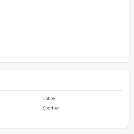
Lobby
Sportbar