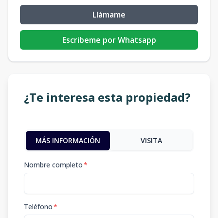
Llámame
Escribeme por Whatsapp
¿Te interesa esta propiedad?
MÁS INFORMACIÓN
VISITA
Nombre completo
*
Teléfono
*