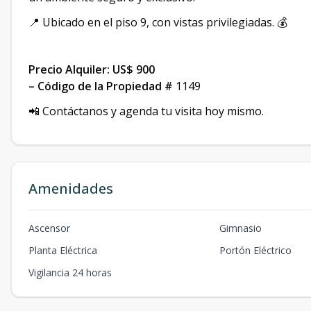
📍 Ubicado en el piso 9, con vistas privilegiadas. 💰
Precio Alquiler: US$ 900
– Código de la Propiedad #
1149
📲 Contáctanos y agenda tu visita hoy mismo.
Amenidades
Ascensor
Gimnasio
Planta Eléctrica
Portón Eléctrico
Vigilancia 24 horas