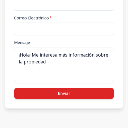
Correo Electrónico
*
Mensaje
Enviar