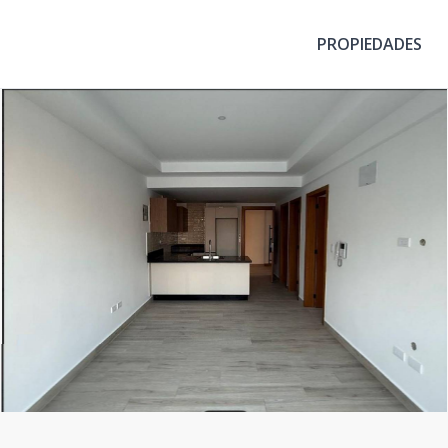
PROPIEDADES