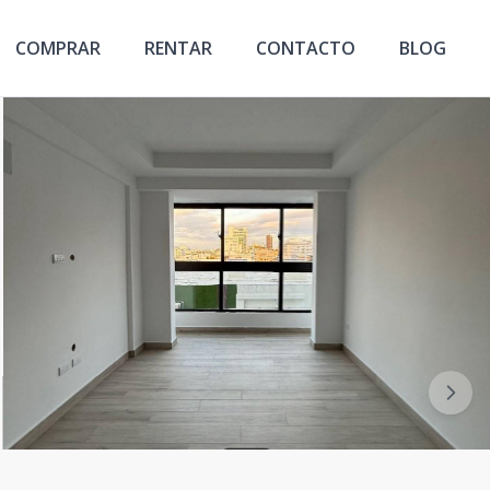
COMPRAR
RENTAR
CONTACTO
BLOG