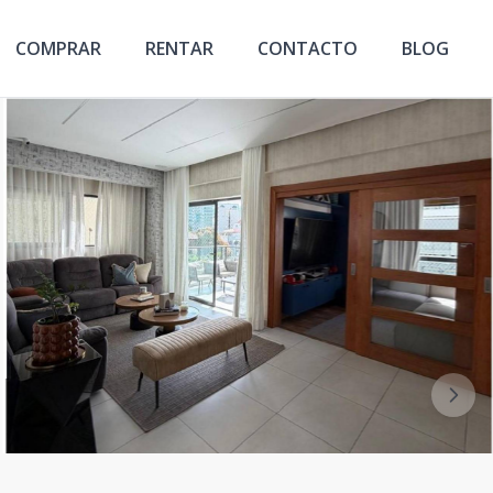
COMPRAR
RENTAR
CONTACTO
BLOG