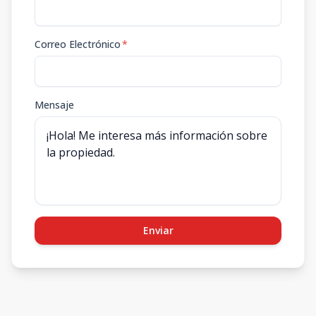
Correo Electrónico
*
Mensaje
Enviar