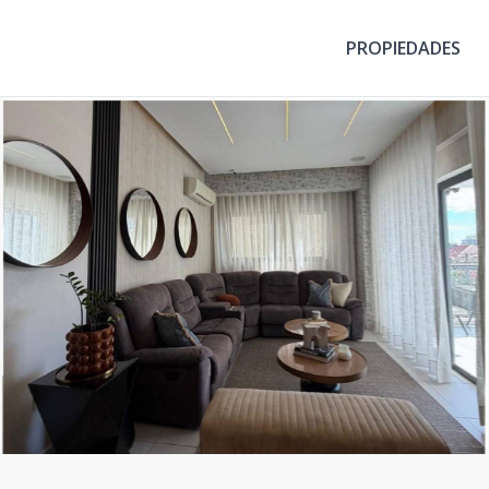
PROPIEDADES