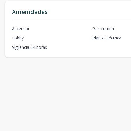
Amenidades
Ascensor
Gas común
Lobby
Planta Eléctrica
Vigilancia 24 horas