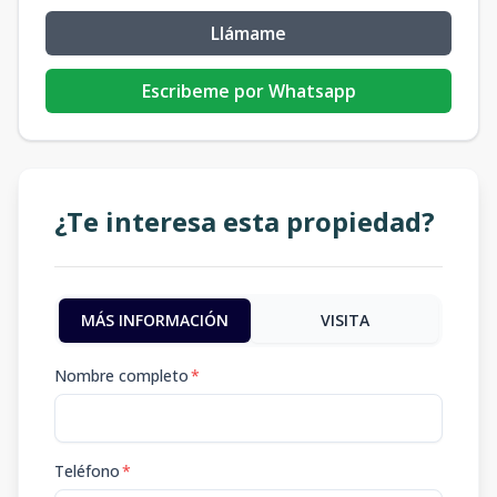
Llámame
Escribeme por Whatsapp
¿Te interesa esta propiedad?
MÁS INFORMACIÓN
VISITA
Nombre completo
*
Teléfono
*