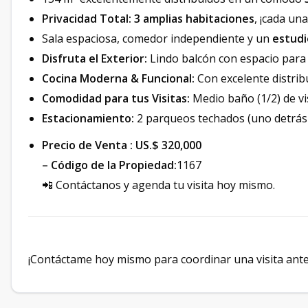
Privacidad Total:
3 amplias habitaciones
, ¡cada un
Sala espaciosa, comedor independiente y un
estudi
Disfruta el Exterior:
Lindo balcón con espacio para 
Cocina Moderna & Funcional:
Con excelente distrib
Comodidad para tus Visitas:
Medio baño (1/2) de vi
Estacionamiento:
2 parqueos techados (uno detrás 
Precio de Venta : US.$ 320,000
– Código de la Propiedad:
1167
📲 Contáctanos y agenda tu visita hoy mismo.
¡Contáctame hoy mismo para coordinar una visita ante