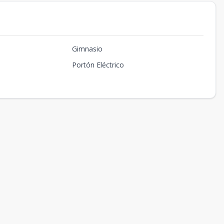
Gimnasio
Portón Eléctrico