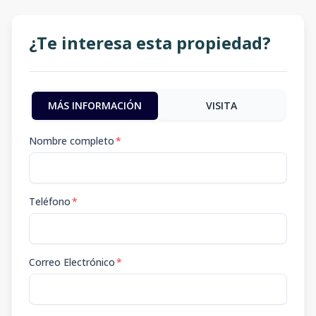
¿Te interesa esta propiedad?
MÁS INFORMACIÓN
VISITA
Nombre completo
*
Teléfono
*
Correo Electrónico
*