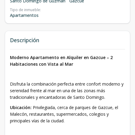
Santo Domingo de Guzmán
Gazcue
Tipo de inmueble
:
Apartamentos
Descripción
Moderno Apartamento en Alquiler en Gazcue – 2
Habitaciones con Vista al Mar
Disfruta la combinación perfecta entre confort moderno y
serenidad frente al mar en una de las zonas más
tradicionales y encantadoras de Santo Domingo.
Ubicación:
Privilegiada, cerca de parques de Gazcue, el
Malecón, restaurantes, supermercados, colegios y
principales vías de la ciudad.