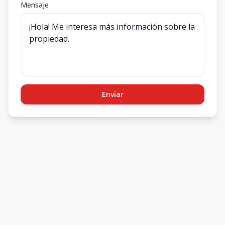
Mensaje
Enviar