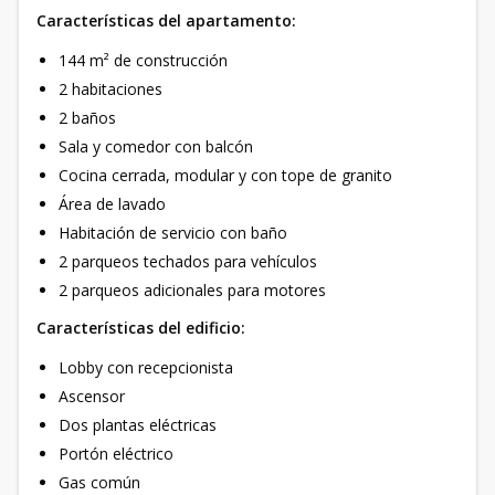
Características del apartamento:
144 m² de construcción
2 habitaciones
2 baños
Sala y comedor con balcón
Cocina cerrada, modular y con tope de granito
Área de lavado
Habitación de servicio con baño
2 parqueos techados para vehículos
2 parqueos adicionales para motores
Características del edificio:
Lobby con recepcionista
Ascensor
Dos plantas eléctricas
Portón eléctrico
Gas común