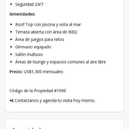
Seguridad 24/7
Amenidades:
Roof Top con piscina y vista al mar
Terraza abierta con área de BBQ
Área de juegos para niños
Gimnasio equipado
Salón multiuso
Áreas de lounge y espacios comunes al aire libre
Precio:
US$1,300 mensuales
Código de la Propiedad #1096
📲 Contáctanos y agenda tu visita hoy mismo.