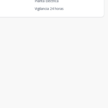
Planta Eléctrica
Vigilancia 24 horas