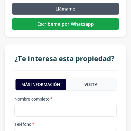
Llámame
Escribeme por Whatsapp
¿Te interesa esta propiedad?
MÁS INFORMACIÓN
VISITA
Nombre completo
*
Teléfono
*