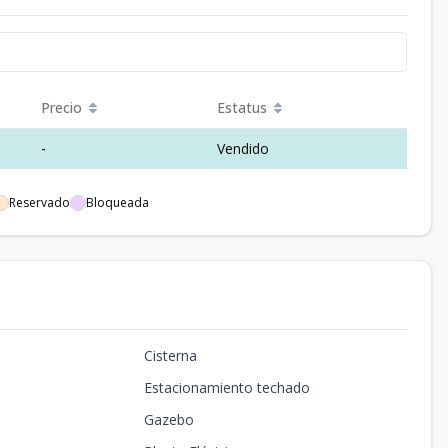
Precio
Estatus
-
Vendido
Reservado
Bloqueada
Cisterna
Estacionamiento techado
Gazebo