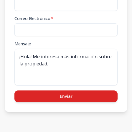
Correo Electrónico
*
Mensaje
Enviar