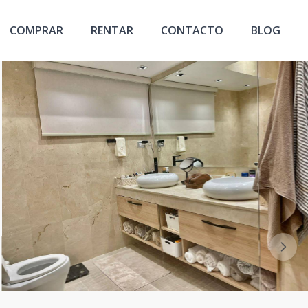
COMPRAR
RENTAR
CONTACTO
BLOG